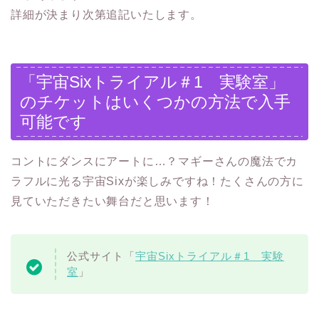
詳細が決まり次第追記いたします。
「宇宙Sixトライアル＃1 実験室」
のチケットはいくつかの方法で入手
可能です
コントにダンスにアートに…？マギーさんの魔法でカ
ラフルに光る宇宙Sixが楽しみですね！たくさんの方に
見ていただきたい舞台だと思います！
公式サイト「
宇宙Sixトライアル＃1 実験
室
」