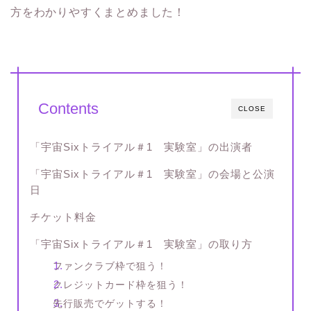
方をわかりやすくまとめました！
Contents
CLOSE
「宇宙Sixトライアル＃1 実験室」の出演者
「宇宙Sixトライアル＃1 実験室」の会場と公演
日
チケット料金
「宇宙Sixトライアル＃1 実験室」の取り方
ファンクラブ枠で狙う！
クレジットカード枠を狙う！
先行販売でゲットする！