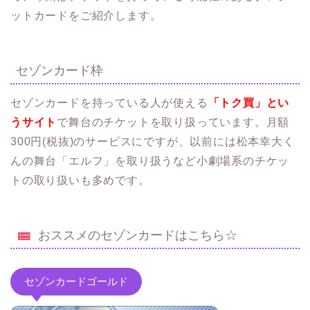
ットカードをご紹介します。
セゾンカード枠
セゾンカードを持っている人が使える
「トク買」とい
うサイト
で舞台のチケットを取り扱っています。月額
300円(税抜)のサービスにですが、以前には
松本幸大く
んの舞台「エルフ」を取り扱うなど小劇場系のチケッ
トの取り扱いも多めです。
おススメのセゾンカードはこちら☆
セゾンカードゴールド