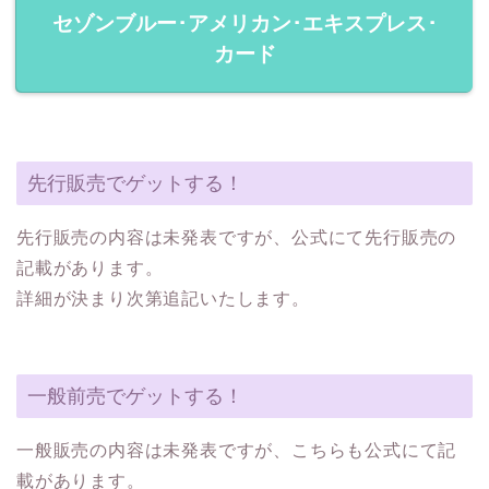
セゾンブルー･アメリカン･エキスプレス･
カード
先行販売でゲットする！
先行販売の内容は未発表ですが、公式にて先行販売の
記載があります。
詳細が決まり次第追記いたします。
一般前売でゲットする！
一般販売の内容は未発表ですが、こちらも公式にて記
載があります。