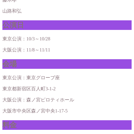
山路和弘
公演日
東京公演：10/3～10/28
大阪公演：11/8～11/11
会場
東京公演：東京グローブ座
東京都新宿区百人町3-1-2
大阪公演：森ノ宮ピロティホール
大阪市中央区森ノ宮中央1-17-5
料金