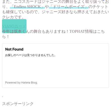
また、ニコスカードはジャニーズの舞台をよく取り扱ってお
り、
「Endless SHOCK」
や
「ドリームボーイズ」
のチケット
も確保しているので、ジャニーズ好きなら押さえておきたい
クレカです。
VIASOカード
今年は坂本くんの舞台もありますね！TOPHAT情報はこち
ら！
スポンサーリンク