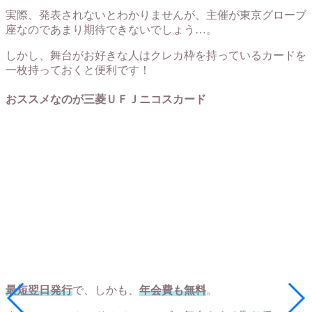
実際、発表されないとわかりませんが、主催が東京グローブ
座なのであまり期待できないでしょう…。
しかし、舞台がお好きな人はクレカ枠を持っているカードを
一枚持っておくと便利です！
おススメなのが三菱ＵＦＪニコスカード
最短翌日発行
で、しかも、
年会費も無料
。