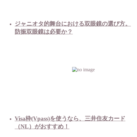
ジャニオタ的舞台における双眼鏡の選び方。
防振双眼鏡は必要か？
Visa枠(Vpass)を使うなら、三井住友カード
（NL）がおすすめ！