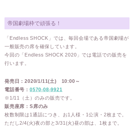
帝国劇場枠で頑張る！
「Endless SHOCK」では、毎回会場である帝国劇場が
一般販売の席を確保しています。
今回の「Endless SHOCK 2020」では電話での販売を
行います。
発売日：2020/1/11(土) 10:00～
電話番号：
0570-08-9921
※1/11（土）のみの販売です。
販売座席：S席のみ
枚数制限は1通話につき、お1人様・1公演・2枚まで。
ただし2/4(火)夜の部と3/31(火)昼の部は、1枚まで。