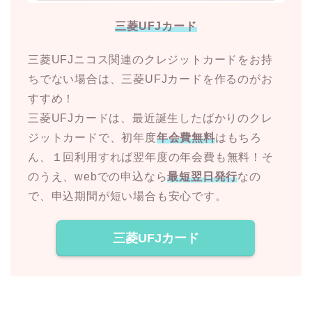
三菱UFJカード
三菱UFJニコス関連のクレジットカードをお持
ちでない場合は、三菱UFJカードを作るのがお
すすめ！
三菱UFJカードは、最近誕生したばかりのクレ
ジットカードで、初年度
年会費無料
はもちろ
ん、１回利用すれば翌年度の年会費も無料！そ
のうえ、webでの申込なら
最短翌日発行
なの
で、申込期間が短い場合も安心です。
三菱UFJカード