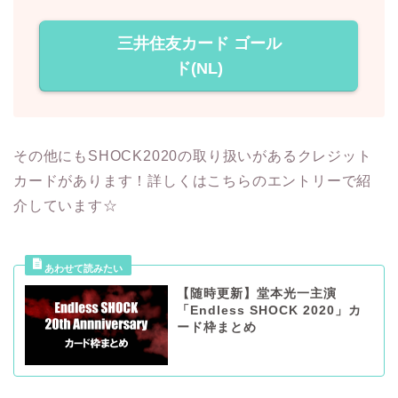
三井住友カード ゴール
ド(NL)
その他にもSHOCK2020の取り扱いがあるクレジット
カードがあります！詳しくはこちらのエントリーで紹
介しています☆
【随時更新】堂本光一主演
「Endless SHOCK 2020」カ
ード枠まとめ