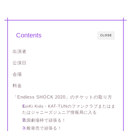
Contents
CLOSE
出演者
公演日
会場
料金
「Endless SHOCK 2020」のチケットの取り方
KinKi Kids・KAT-TUNのファンクラブまたはま
たはジャニーズジュニア情報局に入る
帝国劇場枠で頑張る！
一般発売で頑張る！