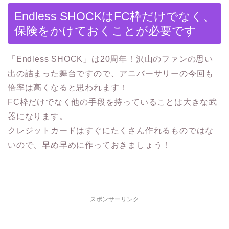
Endless SHOCKはFC枠だけでなく、
保険をかけておくことが必要です
「Endless SHOCK」は20周年！沢山のファンの思い
出の詰まった舞台ですので、アニバーサリーの今回も
倍率は高くなると思われます！
FC枠だけでなく他の手段を持っていることは大きな武
器になります。
クレジットカードはすぐにたくさん作れるものではな
いので、早め早めに作っておきましょう！
スポンサーリンク