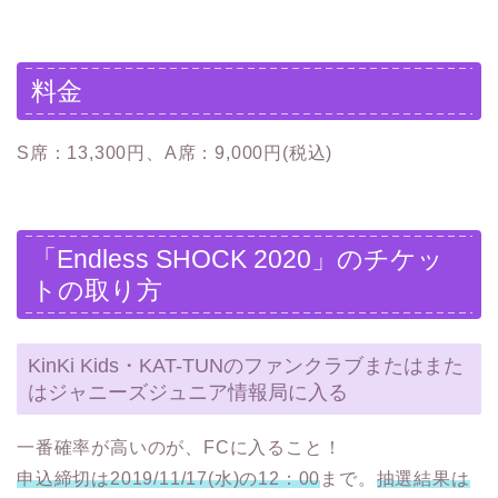
料金
S席：13,300円、A席：9,000円(税込)
「Endless SHOCK 2020」のチケッ
トの取り方
KinKi Kids・KAT-TUNのファンクラブまたはまた
はジャニーズジュニア情報局に入る
一番確率が高いのが、FCに入ること！
申込締切は2019/11/17(水)の12：00
まで。
抽選結果は