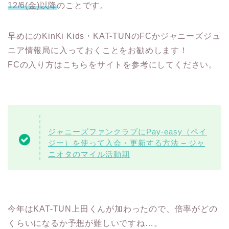
12/6(金)以降
のことです。
早めにのKinKi Kids・KAT-TUNのFCかジャニーズジュ
ニア情報局に入っておくことをお勧めします！
FCの入り方はこちらをサイトを参考にしてください。
ジャニーズファンクラブにPay-easy（ペイ
ジー）を使って入会・更新する方法 – ジャ
ニオタのマイル活動期
今年はKAT-TUN上田くんが加わったので、倍率がどの
くらいになるか予想が難しいですね…。