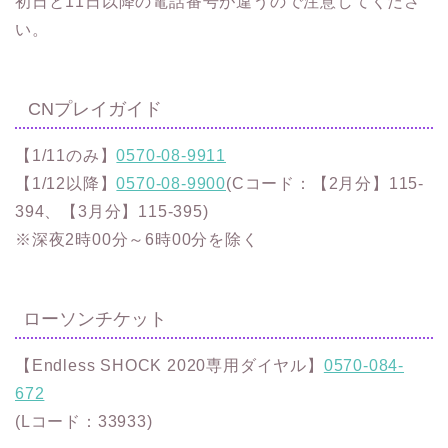
初日と11日以降の電話番号が違うので注意してくださ
い。
CNプレイガイド
【1/11のみ】
0570-08-9911
【1/12以降】
0570-08-9900
(Cコード：【2月分】115-
394、【3月分】115-395)
※深夜2時00分～6時00分を除く
ローソンチケット
【Endless SHOCK 2020専用ダイヤル】
0570-084-
672
(Lコード：33933)