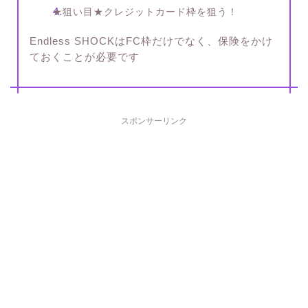
★狙い目★クレジットカード枠を狙う！
Endless SHOCKはFC枠だけでなく、保険をかけ
ておくことが必要です
スポンサーリンク