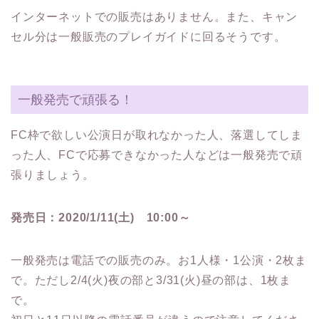
インターネットでの販売はありません。また、キャン
セル分は一般販売のプレイガイドに回るそうです。
一般発売で頑張る！
FC枠で欲しい公演日が取れなかった人、落選してしま
った人、FCで応募できなかった人などは一般発売で頑
張りましょう。
発売日：2020/1/11(土) 10:00～
一般発売は電話での販売のみ。お1人様・1公演・2枚ま
で。ただし2/4(火)夜の部と3/31(火)昼の部は、1枚ま
で。