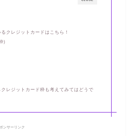
いるクレジットカードはこちら！
枠)
らクレジットカード枠も考えてみてはどうで
ポンサーリンク