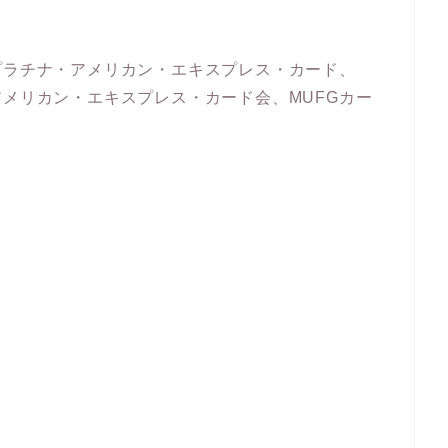
プラチナ・アメリカン・エキスプレス・カード、
アメリカン・エキスプレス・カード会、MUFGカー