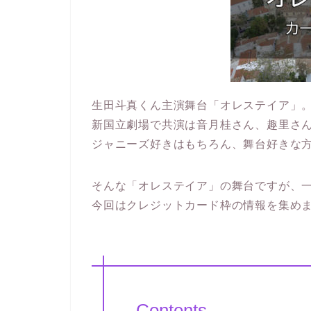
生田斗真くん主演舞台「オレステイア」
新国立劇場で共演は音月桂さん、趣里さ
ジャニーズ好きはもちろん、舞台好きな
そんな「オレステイア」の舞台ですが、
今回はクレジットカード枠の情報を集め
Contents