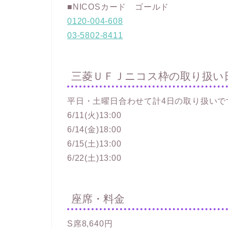
■NICOSカード ゴールド
0120-004-608
03-5802-8411
三菱ＵＦＪニコス枠の取り扱い
平日・土曜日合わせて計4日の取り扱いで
6/11(火)13:00
6/14(金)18:00
6/15(土)13:00
6/22(土)13:00
座席・料金
S席8,640円