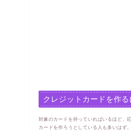
クレジットカードを作る
対象のカードを持っていればいるほど、
カードを作ろうとしている人も多いはず