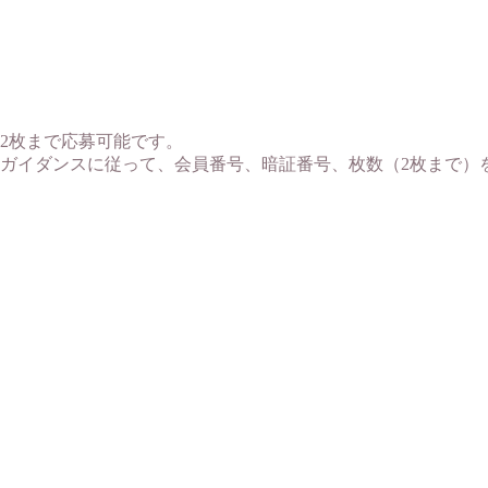
演2枚まで応募可能です。
、ガイダンスに従って、会員番号、暗証番号、枚数（2枚まで）