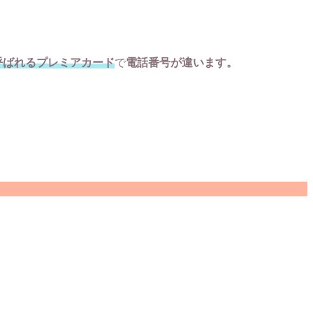
呼ばれるプレミアカード
で
電話番号が違います。