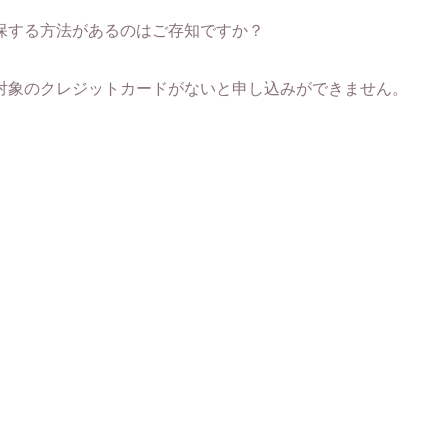
保する方法があるのはご存知ですか？
対象のクレジットカードがないと申し込みができません。