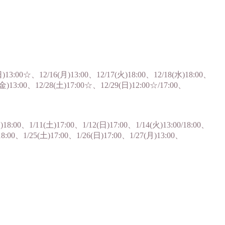
(日)13:00☆、12/16(月)13:00、12/17(火)18:00、12/18(水)18:00、
(金)13:00、12/28(土)17:00☆、12/29(日)12:00☆/17:00、
)18:00、1/11(土)17:00、1/12(日)17:00、1/14(火)13:00/18:00、
)18:00、1/25(土)17:00、1/26(日)17:00、1/27(月)13:00、