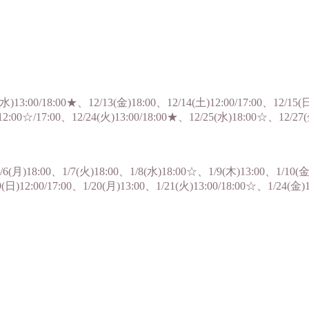
(水)13:00/18:00★、12/13(金)18:00、12/14(土)12:00/17:00、12/15
12:00☆/17:00、12/24(火)13:00/18:00★、12/25(水)18:00☆、12/27
1/6(月)18:00、1/7(火)18:00、1/8(水)18:00☆、1/9(木)13:00、1/10(金
19(日)12:00/17:00、1/20(月)13:00、1/21(火)13:00/18:00☆、1/24(金