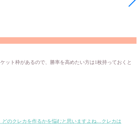
チケット枠があるので、勝率を高めたい方は1枚持っておくと
、どのクレカを作るかを悩むと思いますよね…クレカは