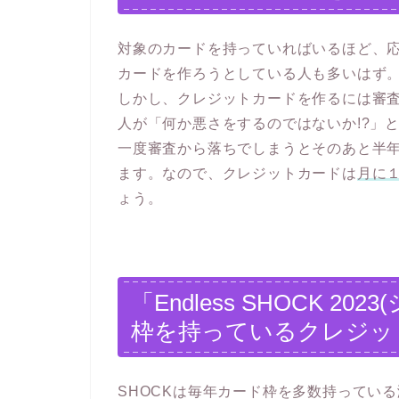
対象のカードを持っていればいるほど、
カードを作ろうとしている人も多いはず
しかし、クレジットカードを作るには審
人が「何か悪さをするのではないか!?」
一度審査から落ちでしまうとそのあと半
ます。なので、クレジットカードは
月に１
ょう。
「Endless SHOCK 
枠を持っているクレジッ
SHOCKは毎年カード枠を多数持ってい