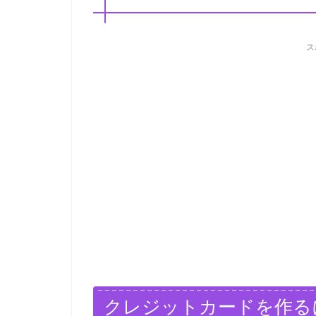
ス
クレジットカードを作る