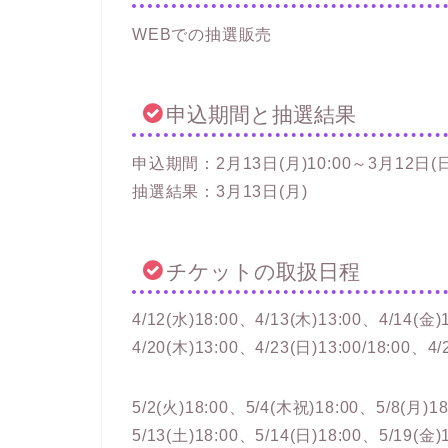
WEBでの抽選販売
申込期間と抽選結果
申込期間：2月13日(月)10:00～3月12日(日)
抽選結果：3月13日(月)
チケットの取扱日程
4/12(水)18:00、4/13(木)13:00、4/14(金)
4/20(木)13:00、4/23(日)13:00/18:00、4
5/2(火)18:00、5/4(木祝)18:00、5/8(月)1
5/13(土)18:00、5/14(日)18:00、5/19(金)