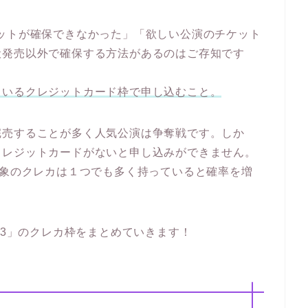
ットが確保できなかった」「欲しい公演のチケット
般発売以外で確保する方法があるのはご存知です
ているクレジットカード枠で申し込むこと。
完売することが多く人気公演は争奪戦です。しか
クレジットカードがないと申し込みができません。
対象のクレカは１つでも多く持っていると確率を増
 2023」のクレカ枠をまとめていきます！