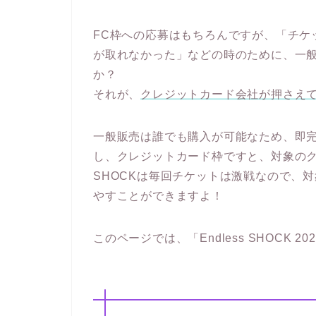
FC枠への応募はもちろんですが、「チケ
が取れなかった」などの時のために、一
か？
それが、
クレジットカード会社が押さえ
一般販売は誰でも購入が可能なため、即
し、クレジットカード枠ですと、対象の
SHOCKは毎回チケットは激戦なので、
やすことができますよ！
このページでは、「Endless SHOCK