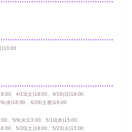
13:00
18:00、4/15(土)18:00、4/16(日)18:00、
/26(水)18:00、4/29(土祝)18:00
8:00、5/9(火)13:00、5/10(水)15:00、
18:00、5/20(土)18:00、5/23(火)13:00、