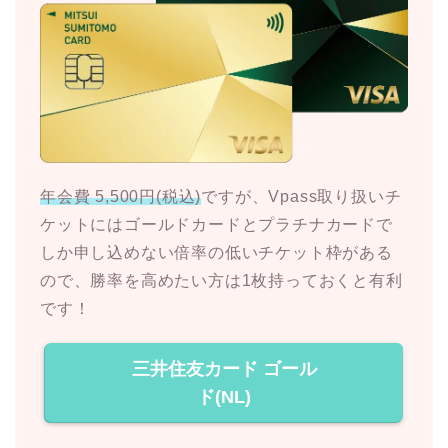
年会費 5,500円(税込)
ですが、Vpass取り扱いチ
ケットにはゴールドカードとプラチナカードで
しか申し込めない倍率の低いチケット枠がある
ので、勝率を高めたい方は1枚持っておくと有利
です！
三井住友カード ゴール
ド(NL)