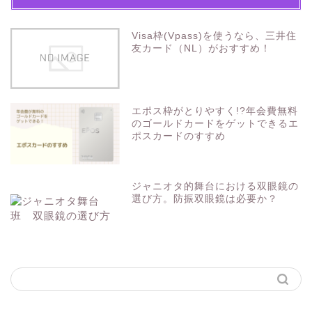
Visa枠(Vpass)を使うなら、三井住
友カード（NL）がおすすめ！
エポス枠がとりやすく!?年会費無料
のゴールドカードをゲットできるエ
ポスカードのすすめ
ジャニオタ的舞台における双眼鏡の
選び方。防振双眼鏡は必要か？