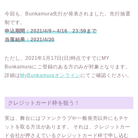
今回も、Bunkamura先行が発表されました。先行抽選
制です。
申込期間：2021/4/9～4/16 23:59まで
当落結果：2021/4/20
ただし、2021年1月17日(日)時点ですでにMY
Bunkamuraにご登録のある方のみが対象となります。
詳細は
MyBunkamuraオンライン
にてご確認ください。
クレジットカード枠を狙う！
実は、舞台にはファンクラブや一般発売以外にもチケ
ットを取る方法があります。 それは、クレジットカー
ド会社が押さえているクレジットカード枠で申し込む