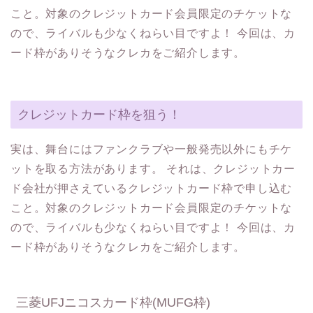
こと。対象のクレジットカード会員限定のチケットな
ので、ライバルも少なくねらい目ですよ！ 今回は、カ
ード枠がありそうなクレカをご紹介します。
クレジットカード枠を狙う！
実は、舞台にはファンクラブや一般発売以外にもチケ
ットを取る方法があります。 それは、クレジットカー
ド会社が押さえているクレジットカード枠で申し込む
こと。対象のクレジットカード会員限定のチケットな
ので、ライバルも少なくねらい目ですよ！ 今回は、カ
ード枠がありそうなクレカをご紹介します。
三菱UFJニコスカード枠(MUFG枠)