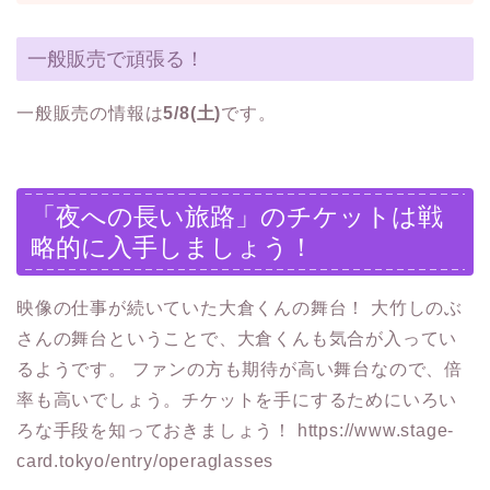
一般販売で頑張る！
一般販売の情報は
5/8(土)
です。
「夜への長い旅路」のチケットは戦
略的に入手しましょう！
映像の仕事が続いていた大倉くんの舞台！ 大竹しのぶ
さんの舞台ということで、大倉くんも気合が入ってい
るようです。 ファンの方も期待が高い舞台なので、倍
率も高いでしょう。チケットを手にするためにいろい
ろな手段を知っておきましょう！ https://www.stage-
card.tokyo/entry/operaglasses