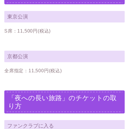
東京公演
S席：11,500円(税込)
京都公演
全席指定：11,500円(税込)
「夜への長い旅路」のチケットの取
り方
ファンクラブに入る