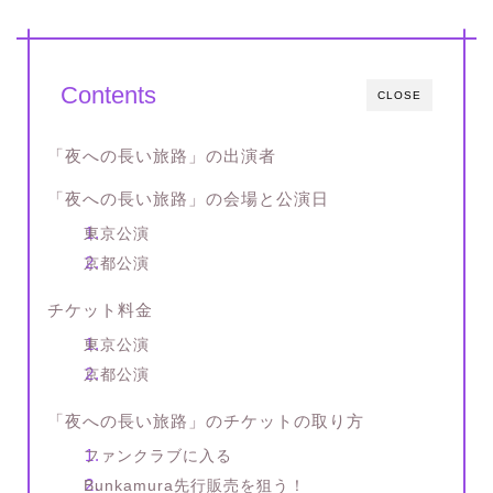
Contents
CLOSE
「夜への長い旅路」の出演者
「夜への長い旅路」の会場と公演日
東京公演
京都公演
チケット料金
東京公演
京都公演
「夜への長い旅路」のチケットの取り方
ファンクラブに入る
Bunkamura先行販売を狙う！