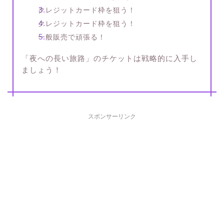
クレジットカード枠を狙う！
クレジットカード枠を狙う！
一般販売で頑張る！
「夜への長い旅路」のチケットは戦略的に入手し
ましょう！
スポンサーリンク