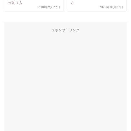
の取り方
方
2018年9月22日
2020年10月27日
スポンサーリンク